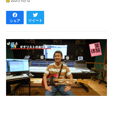
2021/10/12
ツイート
シェア