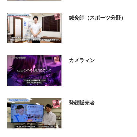
鍼灸師（スポーツ分野）
カメラマン
登録販売者