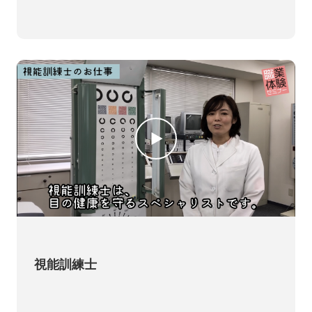
視能訓練士