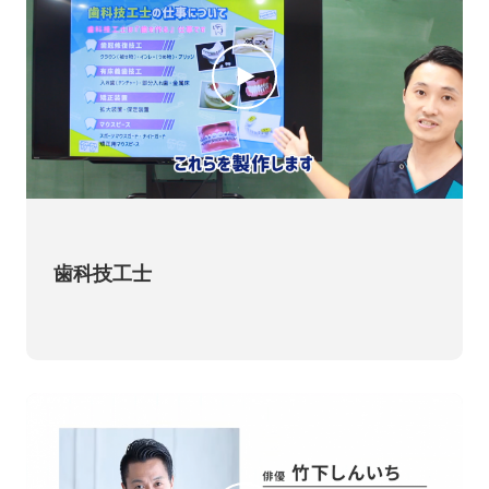
歯科技工士