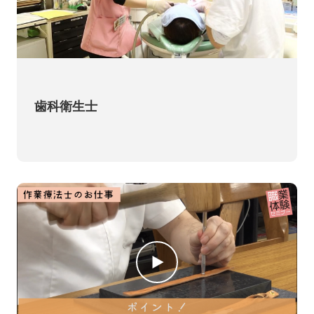
歯科衛生士