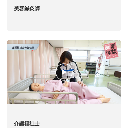
美容鍼灸師
介護福祉士