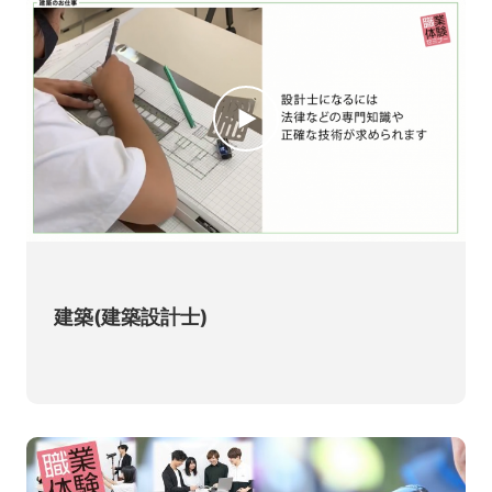
建築(建築設計士)