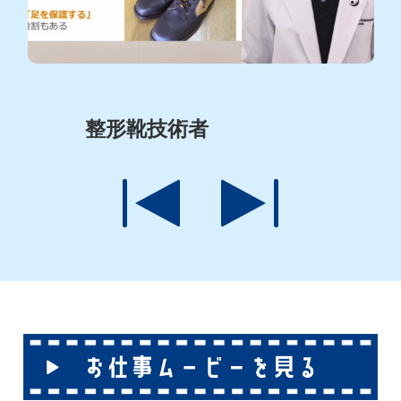
整形靴技術者