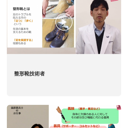
整形靴技術者