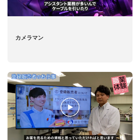
カメラマン