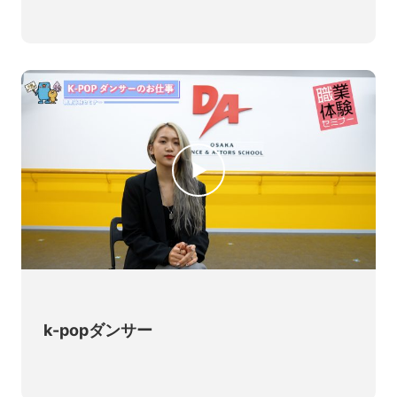
k-popダンサー