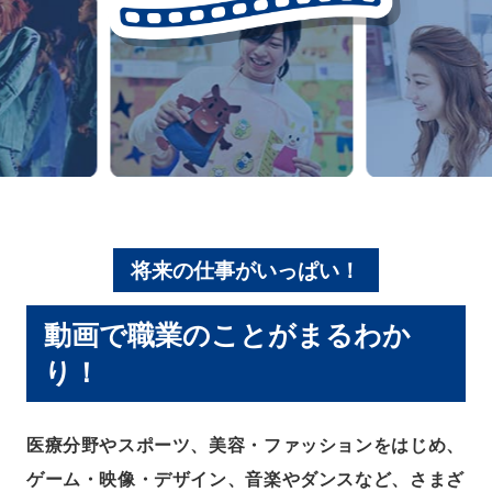
将来の仕事がいっぱい！
動画で職業のことがまるわか
り！
医療分野やスポーツ、美容・ファッションをはじめ、
ゲーム・映像・デザイン、音楽やダンスなど、さまざ