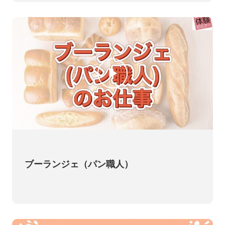
ブーランジェ（パン職人）