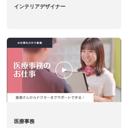
インテリアデザイナー
医療事務