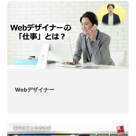
Webデザイナー