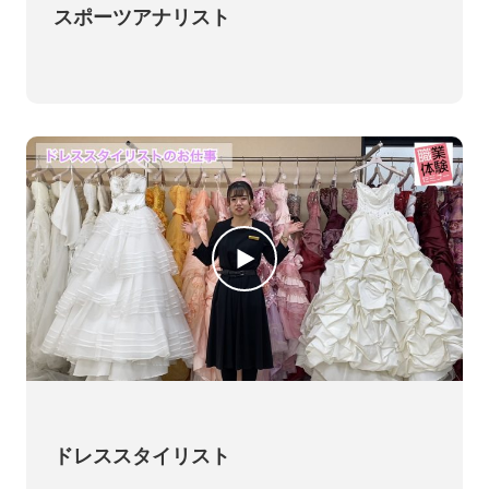
スポーツアナリスト
ドレススタイリスト