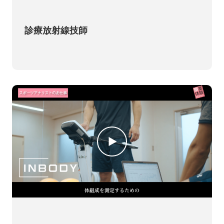
診療放射線技師