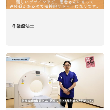
作業療法士