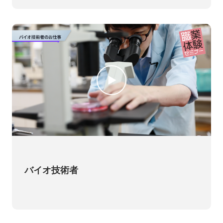
バイオ技術者