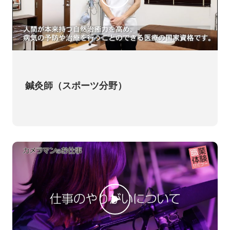
鍼灸師（スポーツ分野）