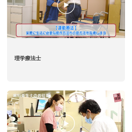
理学療法士