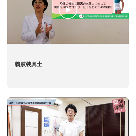
義肢装具士