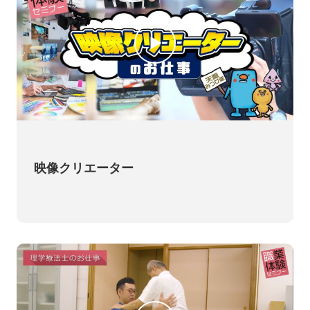
映像クリエーター