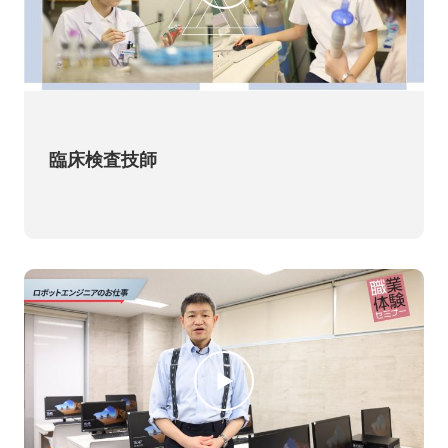
臨床検査技師