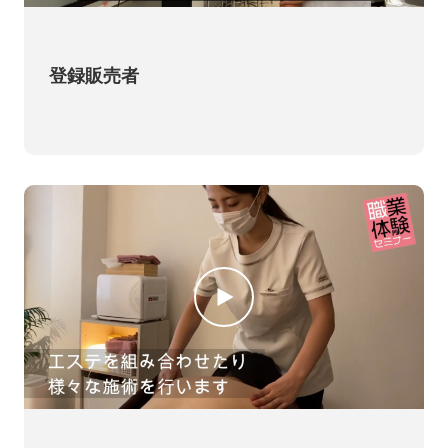
登録販売者