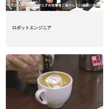
ロボットエンジニア