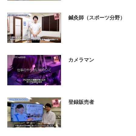
鍼灸師（スポーツ分野）
カメラマン
登録販売者