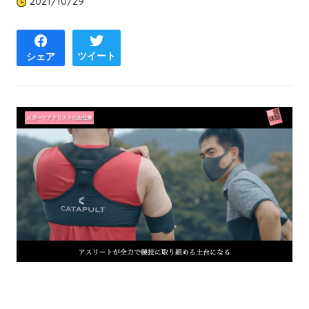
2021/10/29
ツイート
シェア