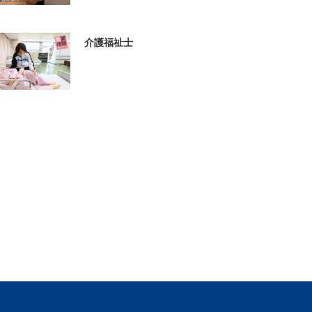
介護福祉士