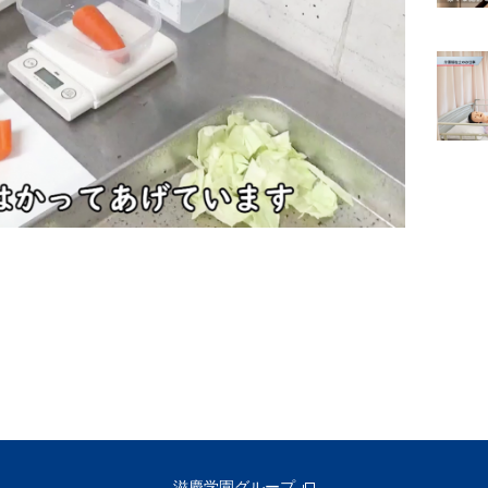
滋慶学園グループ