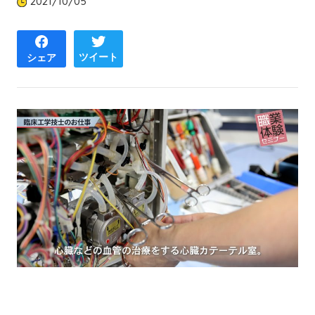
2021/10/05
ツイート
シェア