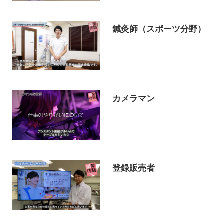
鍼灸師（スポーツ分野）
カメラマン
登録販売者