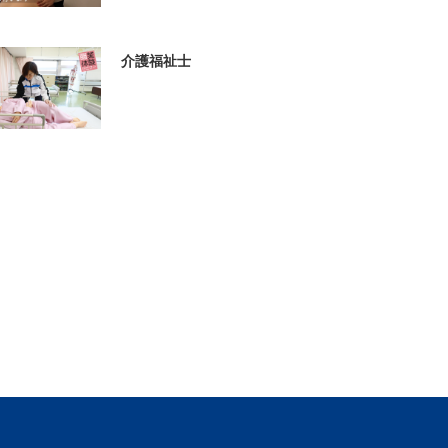
介護福祉士