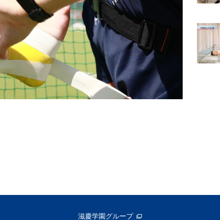
滋慶学園グループ