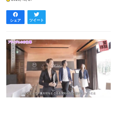
ツイート
シェア