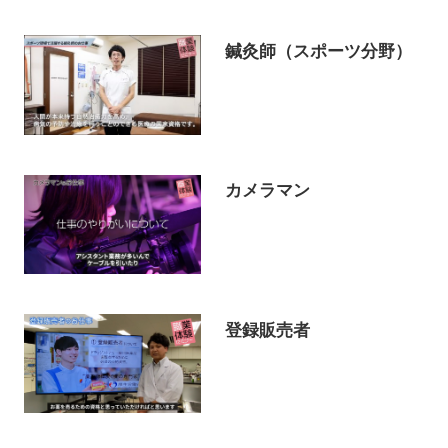
鍼灸師（スポーツ分野）
カメラマン
登録販売者