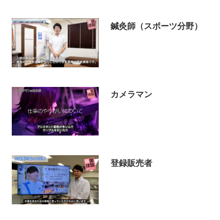
鍼灸師（スポーツ分野）
カメラマン
登録販売者