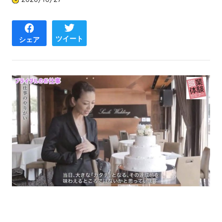
ツイート
シェア