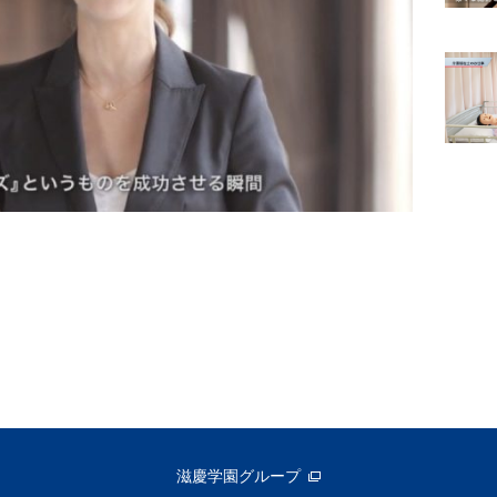
滋慶学園グループ