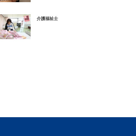
介護福祉士