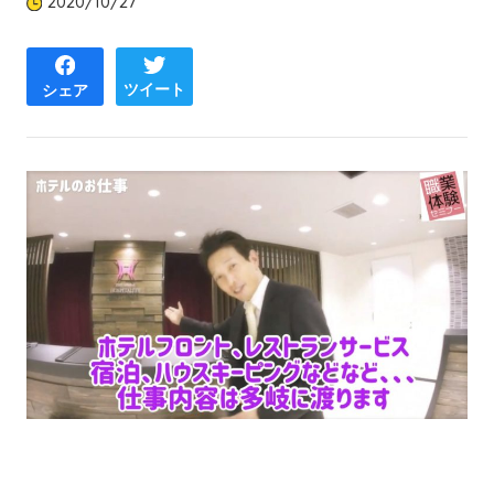
2020/10/27
ツイート
シェア