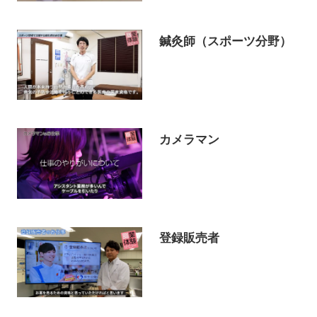
鍼灸師（スポーツ分野）
カメラマン
登録販売者