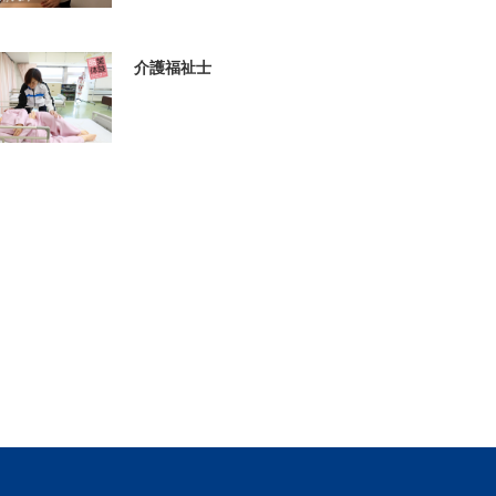
介護福祉士