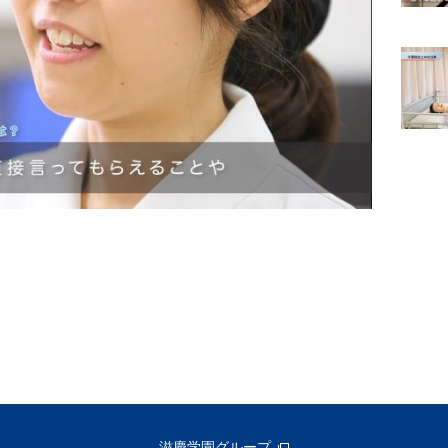
滋慶学園グループ