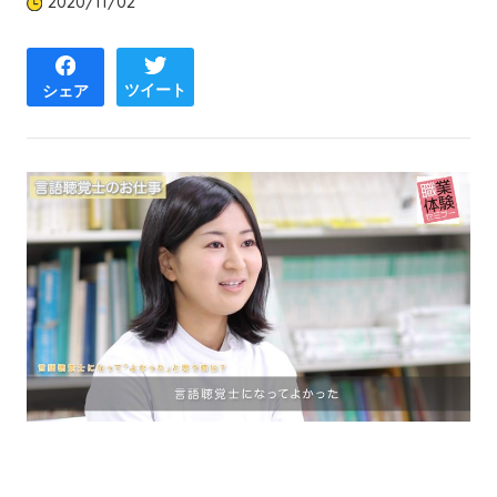
2020/11/02
ツイート
シェア