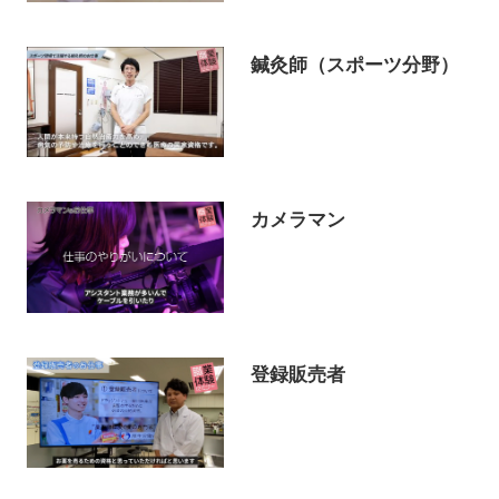
鍼灸師（スポーツ分野）
カメラマン
登録販売者