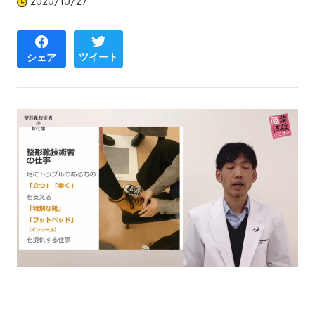
2020/10/27
ツイート
シェア