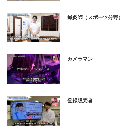
鍼灸師（スポーツ分野）
カメラマン
登録販売者