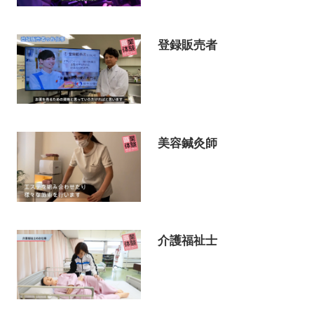
登録販売者
美容鍼灸師
介護福祉士