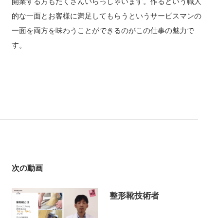
開業する方もたくさんいらっしゃいます。作るという職人
的な一面とお客様に満足してもらうというサービスマンの
一面を両方を味わうことができるのがこの仕事の魅力で
す。
次の動画
整形靴技術者