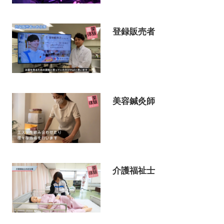
登録販売者
美容鍼灸師
介護福祉士