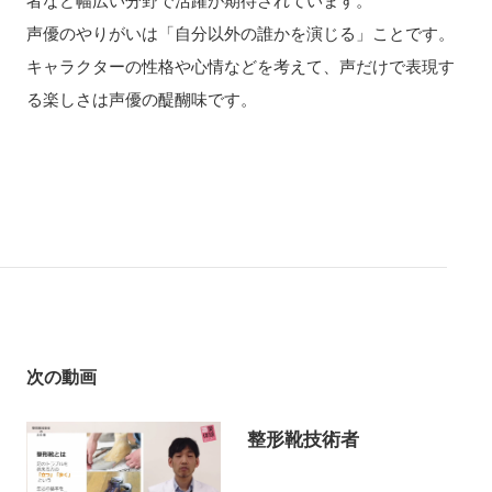
者など幅広い分野で活躍が期待されています。
声優のやりがいは「自分以外の誰かを演じる」ことです。
キャラクターの性格や心情などを考えて、声だけで表現す
る楽しさは声優の醍醐味です。
次の動画
整形靴技術者