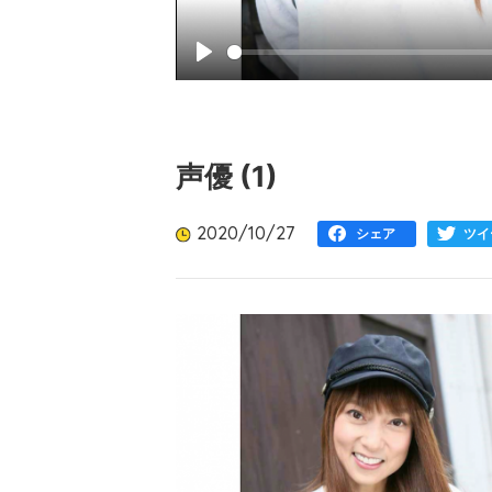
Play
声優 (1)
2020/10/27
シェア
ツイ