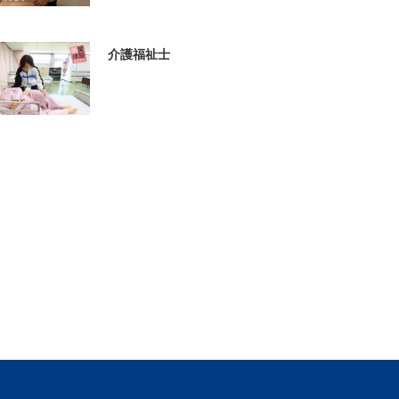
介護福祉士