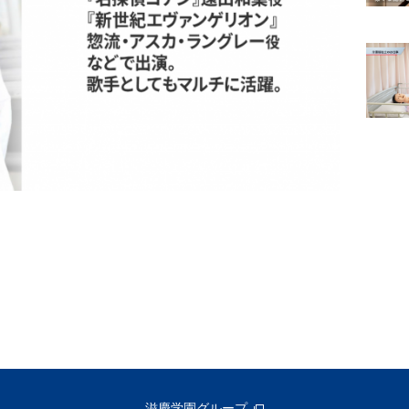
滋慶学園グループ