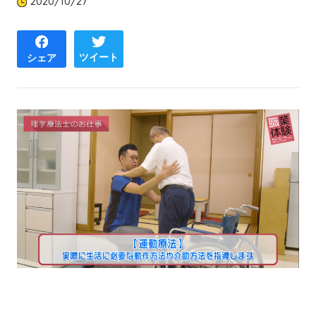
2020/10/27
ツイート
シェア