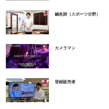
鍼灸師（スポーツ分野）
カメラマン
登録販売者