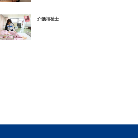
介護福祉士