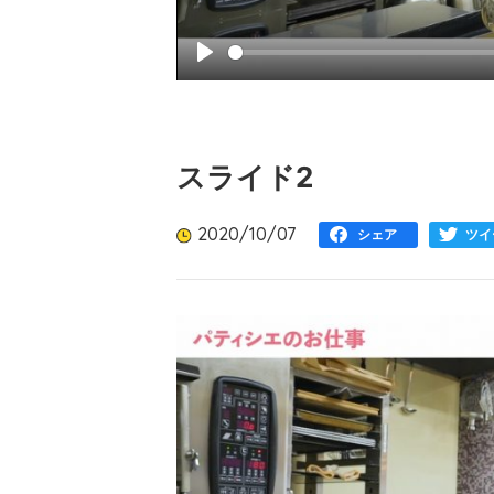
Play
スライド2
2020/10/07
シェア
ツイ