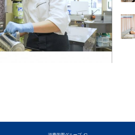
滋慶学園グループ