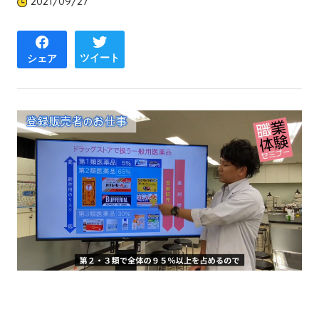
2021/09/27
ツイート
シェア