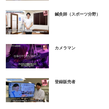
鍼灸師（スポーツ分野）
カメラマン
登録販売者