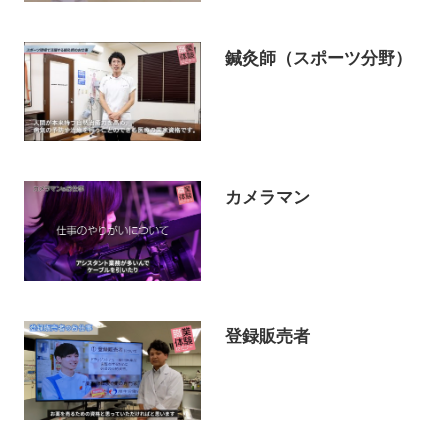
鍼灸師（スポーツ分野）
カメラマン
登録販売者