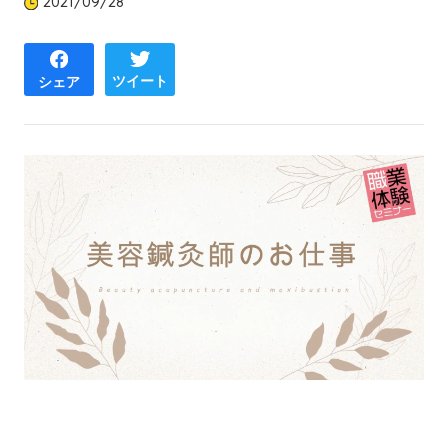
2021/09/28
ツイート
シェア