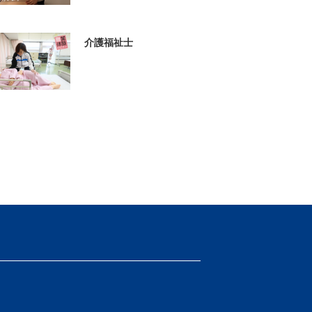
介護福祉士