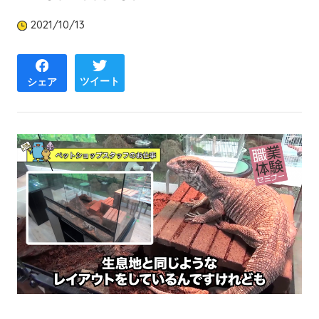
2021/10/13
ツイート
シェア