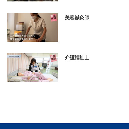
美容鍼灸師
介護福祉士