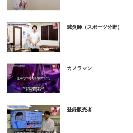
鍼灸師（スポーツ分野）
カメラマン
登録販売者