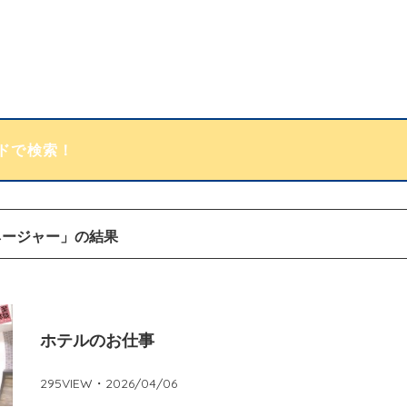
ネージャー」
の結果
ホテルのお仕事
295
VIEW・
2026/04/06