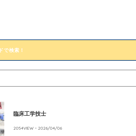
臨床工学技士
2054
VIEW・
2026/04/06