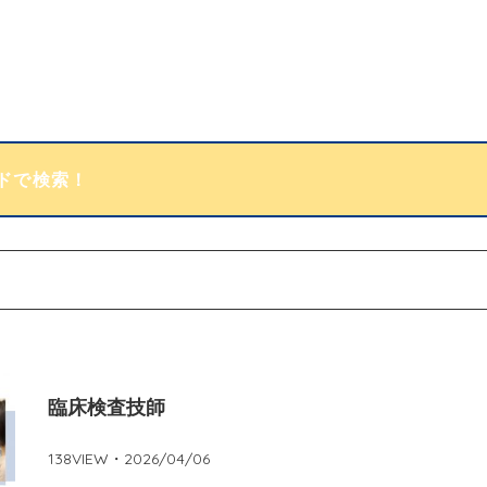
臨床検査技師
138
VIEW・
2026/04/06