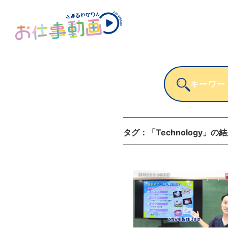
タグ：
「Technology」
の結